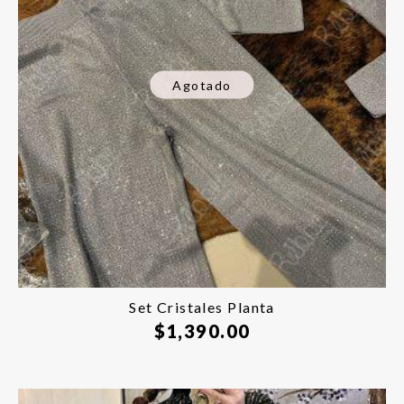
Agotado
Set Cristales Planta
$
1,390.00