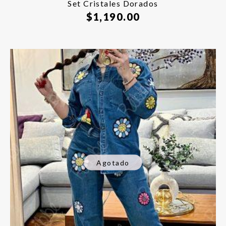
Set Cristales Dorados
$
1,190.00
Agotado