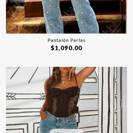
Pantalón Perlas
$
1,090.00