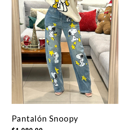
Pantalón Snoopy