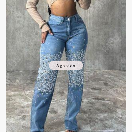
Agotado