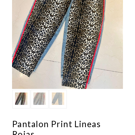
Pantalon Print Lineas
Rojas