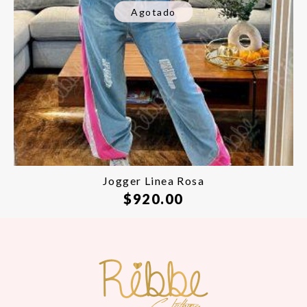
Agotado
Jogger Linea Rosa
$
920.00