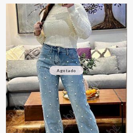
Agotado