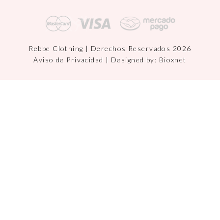
Rebbe Clothing | Derechos Reservados 2026
Aviso de Privacidad
| Designed by:
Bioxnet