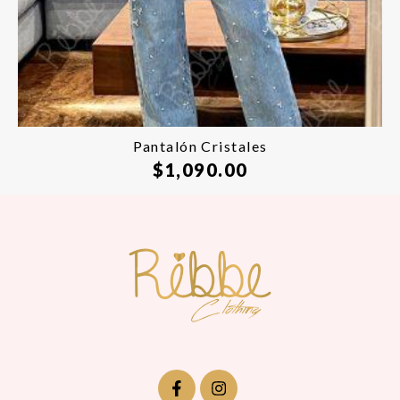
Pantalón Cristales
$
1,090.00