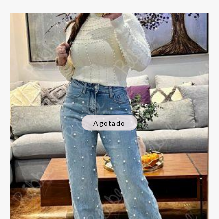
Agotado