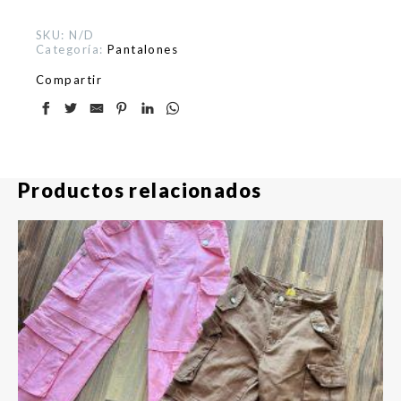
SKU:
N/D
Categoría:
Pantalones
Compartir
Productos relacionados