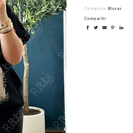
Categoría:
Blusas
Compartir