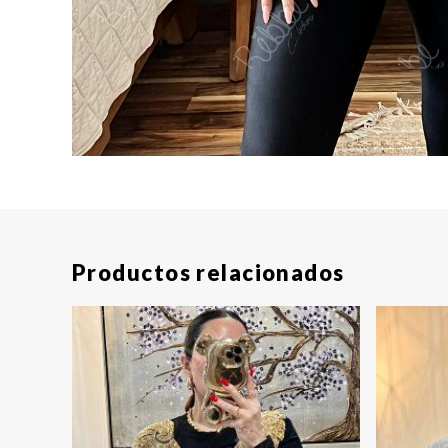
Productos relacionados