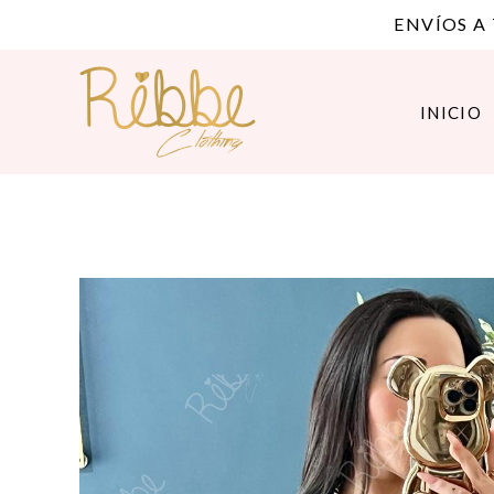
ENVÍOS A
INICIO