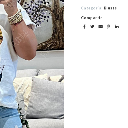
Categoría:
Blusas
Compartir