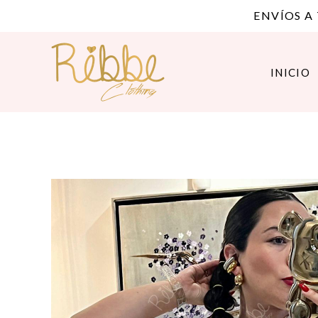
ENVÍOS A
INICIO