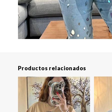
Productos relacionados