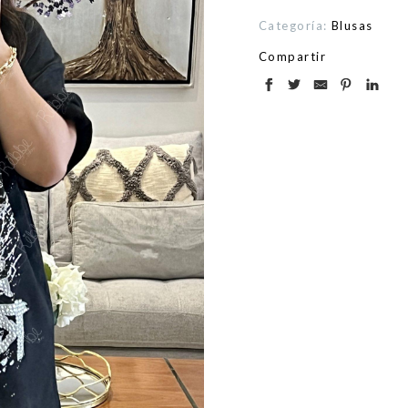
Categoría:
Blusas
Compartir