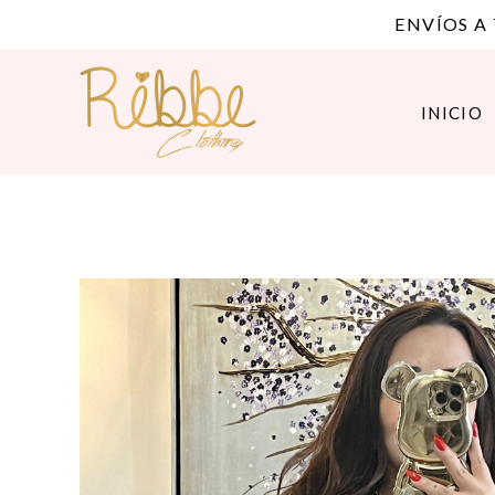
ENVÍOS A
INICIO