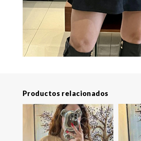
Productos relacionados