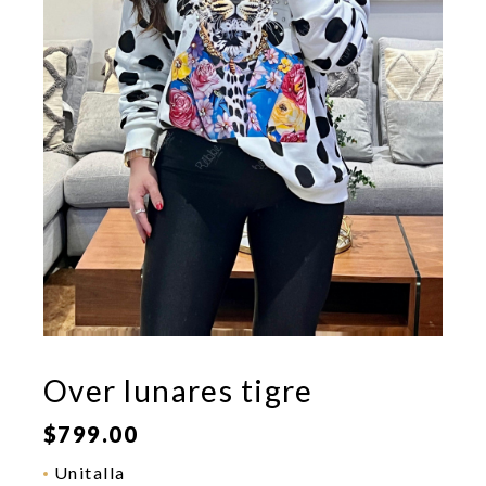
Over lunares tigre
$
799.00
Unitalla