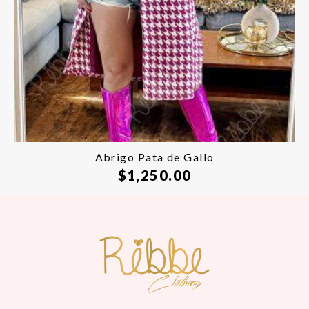
Abrigo Pata de Gallo
$
1,250.00