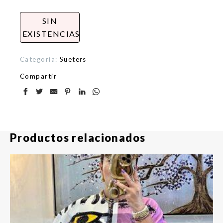
SIN
EXISTENCIAS
Categoría:
Sueters
Compartir
Productos relacionados