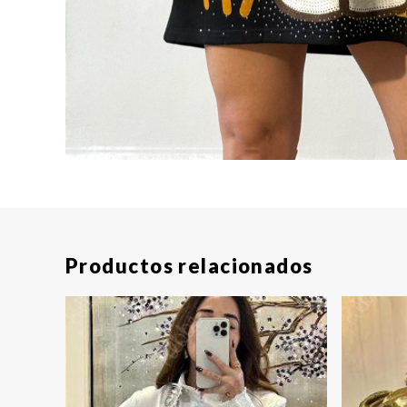
Productos relacionados