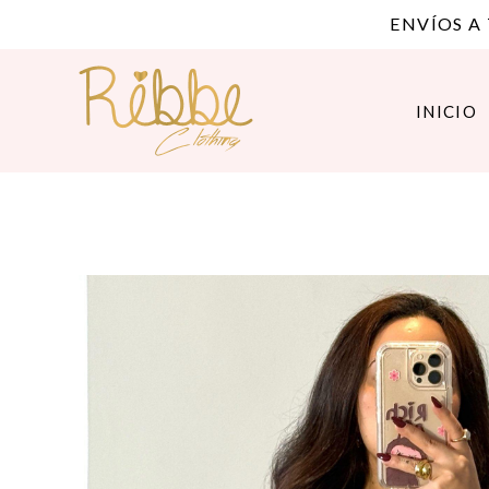
ENVÍOS A
INICIO