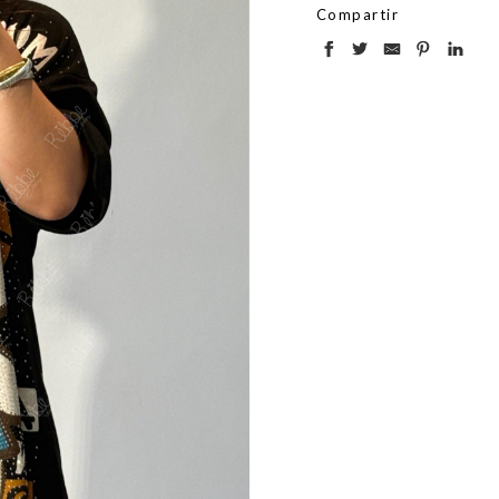
Compartir