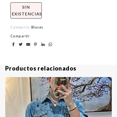
SIN
EXISTENCIAS
Categoría:
Blusas
Compartir
Productos relacionados