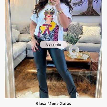
Agotado
Blusa Mona Gafas