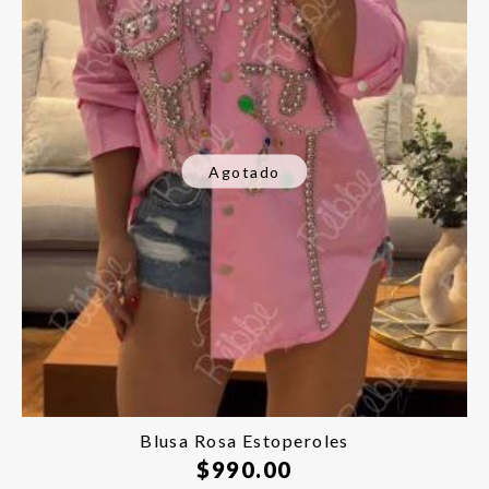
Agotado
Blusa Rosa Estoperoles
$
990.00