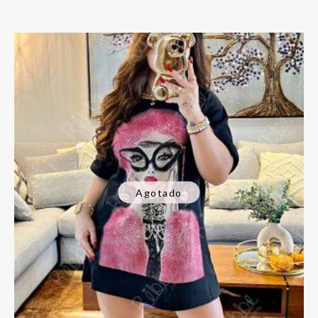
Agotado