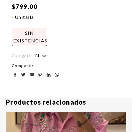
$
799.00
Unitalla
SIN
EXISTENCIAS
Categoría:
Blusas
Compartir
Productos relacionados