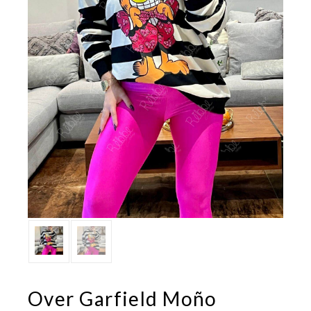
Over Garfield Moño