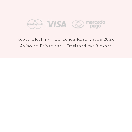
Rebbe Clothing | Derechos Reservados 2026
Aviso de Privacidad
| Designed by:
Bioxnet