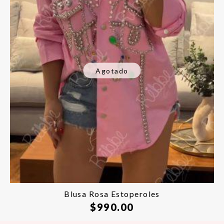
Agotado
Blusa Rosa Estoperoles
$
990.00