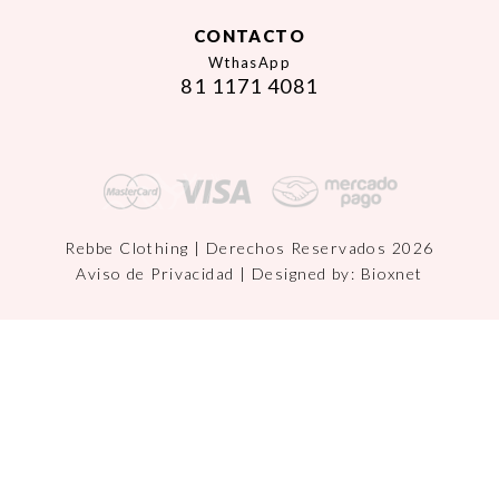
CONTACTO
WthasApp
81 1171 4081
Rebbe Clothing | Derechos Reservados 2026
Aviso de Privacidad
| Designed by:
Bioxnet