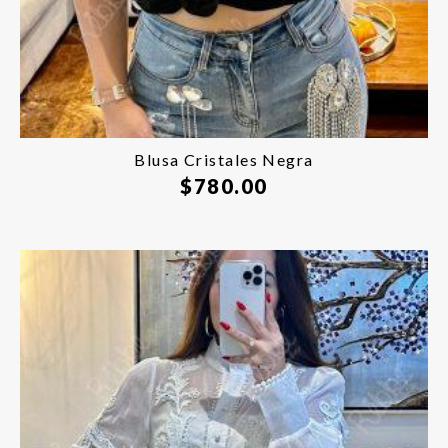
Blusa Cristales Negra
$
780.00