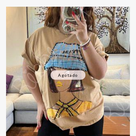
Agotado