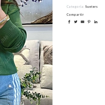
Categoría:
Sueters
Compartir