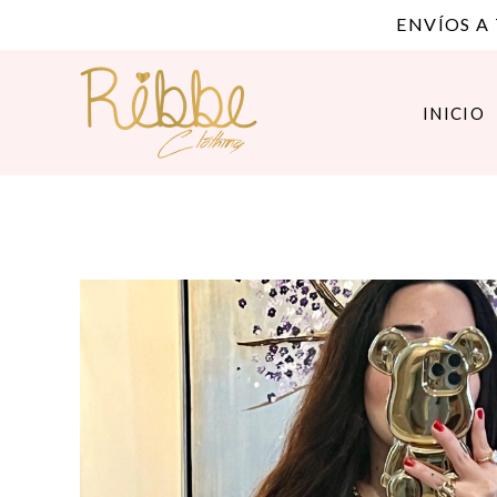
ENVÍOS A
INICIO