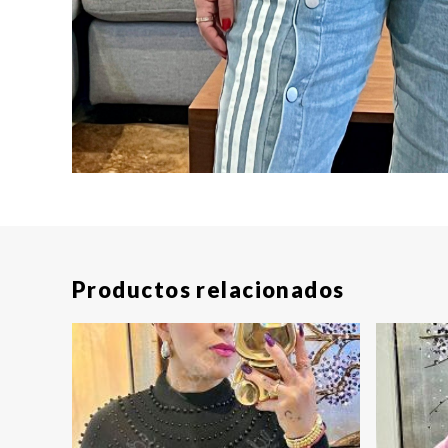
Productos relacionados