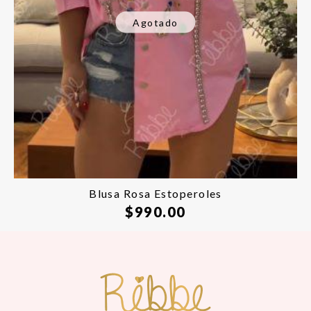
Agotado
Blusa Rosa Estoperoles
$
990.00