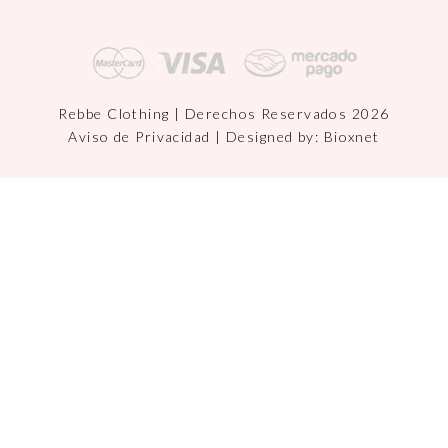
Rebbe Clothing | Derechos Reservados 2026
Aviso de Privacidad
| Designed by:
Bioxnet