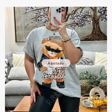
Agotado