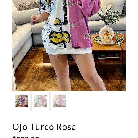
Ojo Turco Rosa