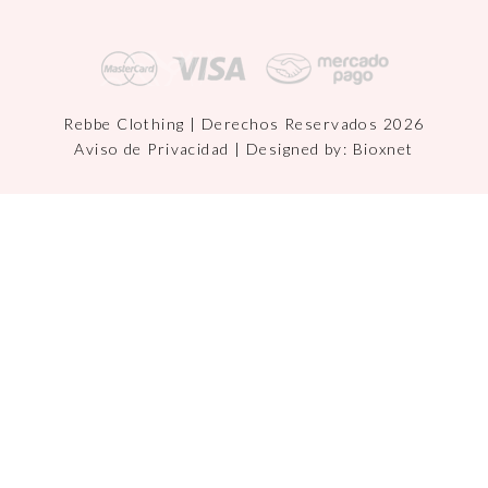
Rebbe Clothing | Derechos Reservados 2026
Aviso de Privacidad
| Designed by:
Bioxnet