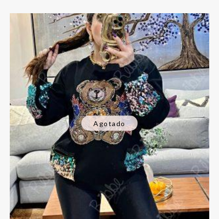
Agotado