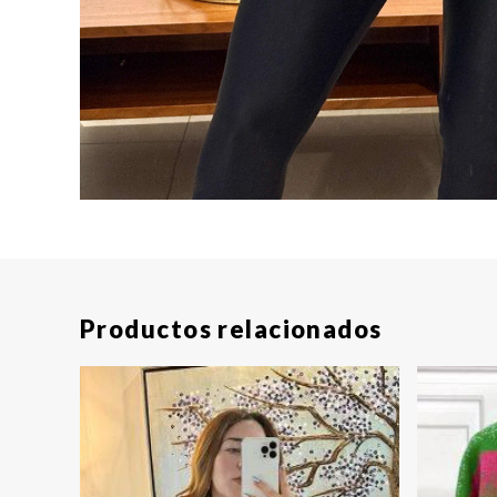
Productos relacionados