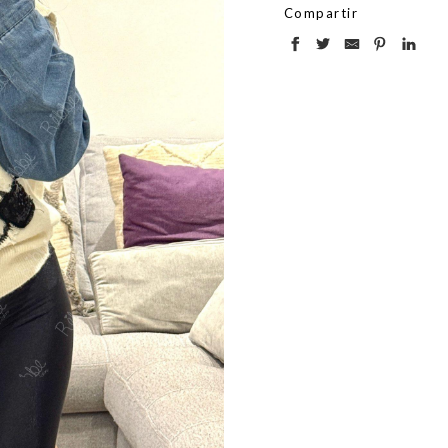
Compartir