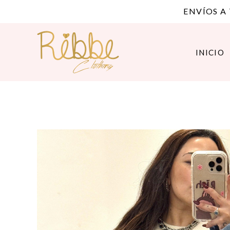
ENVÍOS A
INICIO