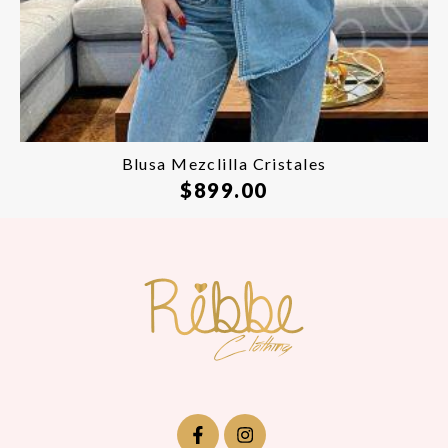
Blusa Mezclilla Cristales
$
899.00