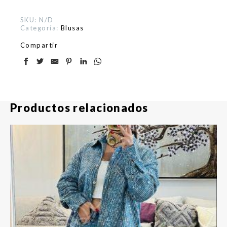
SKU:
N/D
Categoría:
Blusas
Compartir
Productos relacionados