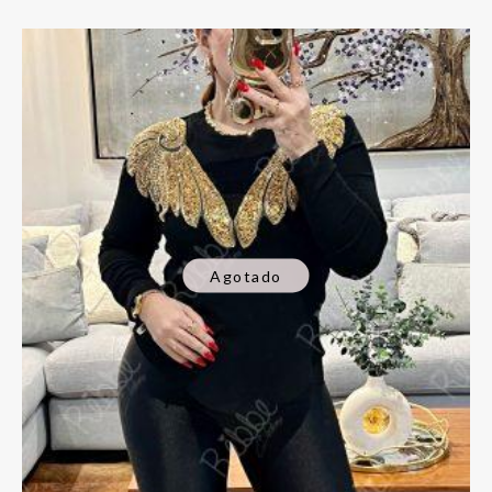
Agotado