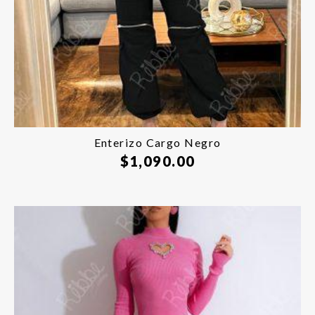
Enterizo Cargo Negro
$
1,090.00