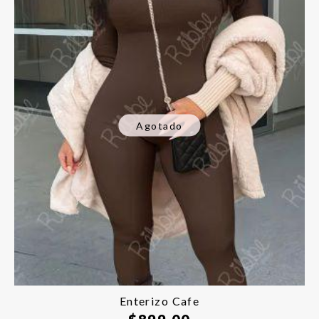
Agotado
Enterizo Cafe