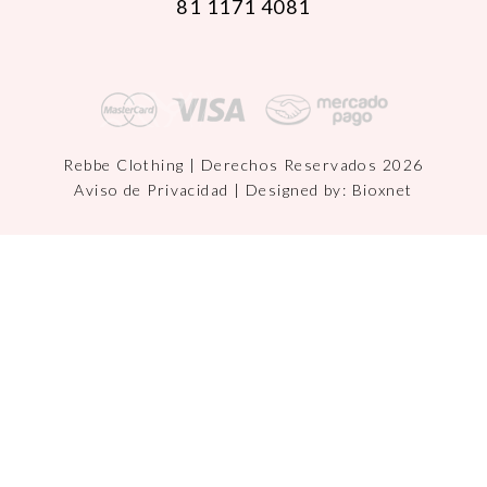
81 1171 4081
Rebbe Clothing | Derechos Reservados 2026
Aviso de Privacidad
| Designed by:
Bioxnet