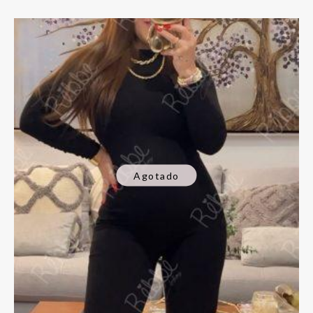
Agotado