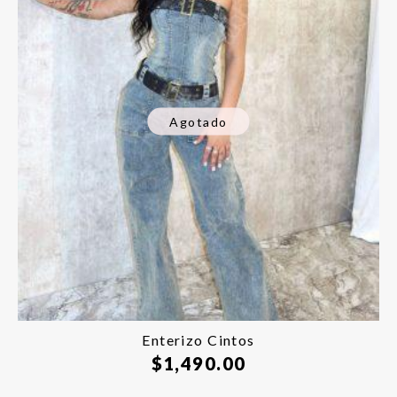
Agotado
Enterizo Cintos
$
1,490.00