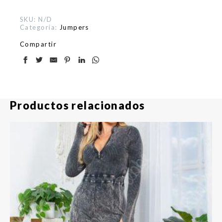
SKU:
N/D
Categoría:
Jumpers
Compartir
Productos relacionados