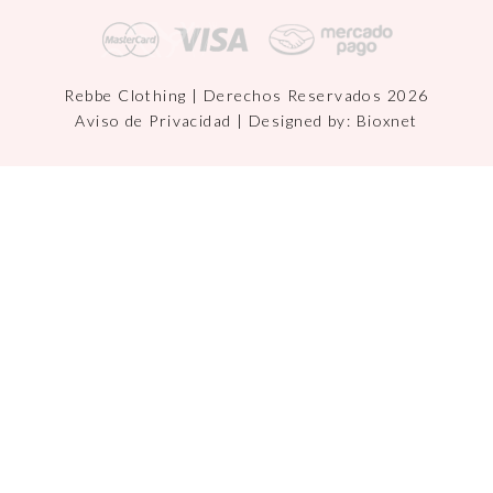
Rebbe Clothing | Derechos Reservados 2026
Aviso de Privacidad
| Designed by:
Bioxnet