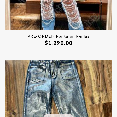
PRE-ORDEN Pantalón Perlas
$
1,290.00