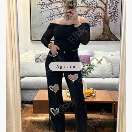
Agotado