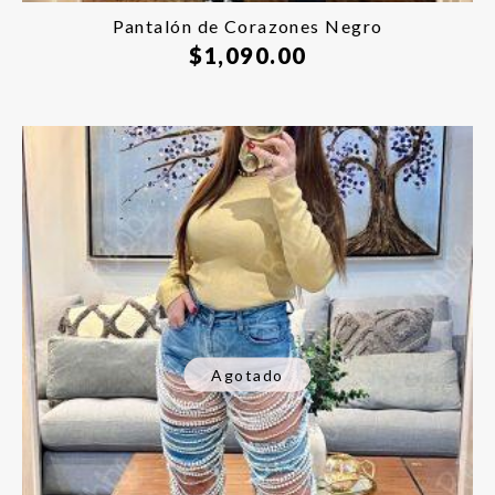
Pantalón de Corazones Negro
$
1,090.00
Agotado