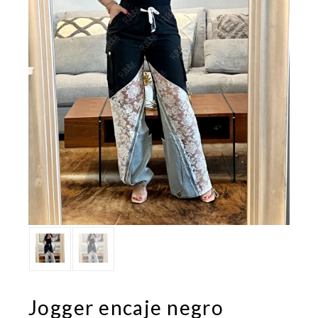
Jogger encaje negro