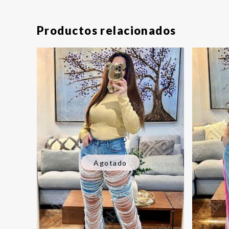
Productos relacionados
Agotado