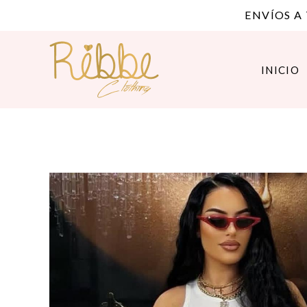
ENVÍOS A
INICIO