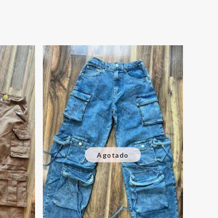
Agotado