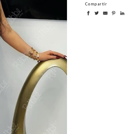
Compartir