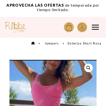
A
APROVECHA LAS OFERTAS
de temporada por
tiempo limitado.
Jumpers
Enterizo Short Rosa