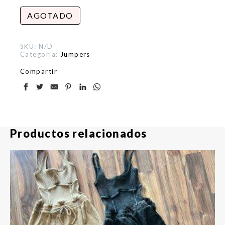
AGOTADO
SKU:
N/D
Categoría:
Jumpers
Compartir
Productos relacionados