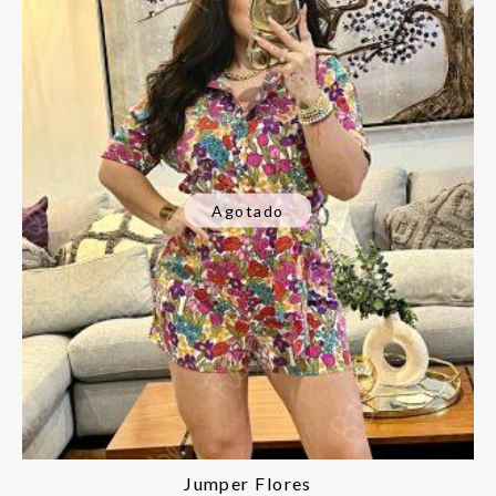
Agotado
Jumper Flores