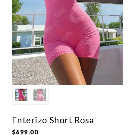
Enterizo Short Rosa
$
699.00