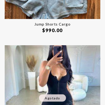
Jump Shorts Cargo
$
990.00
Agotado