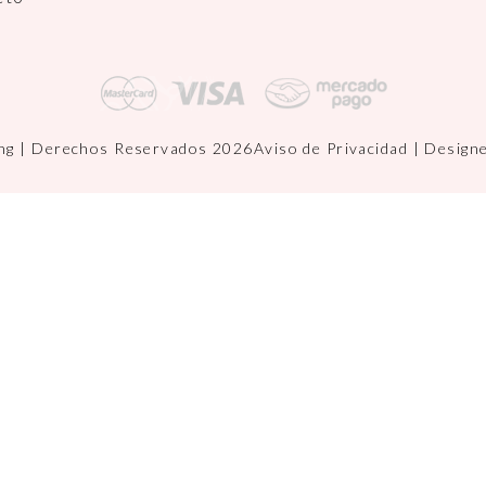
ng | Derechos Reservados 2026
Aviso de Privacidad
| Design