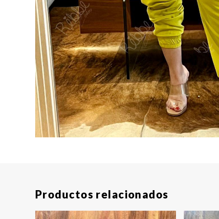
Productos relacionados