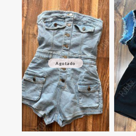
Agotado