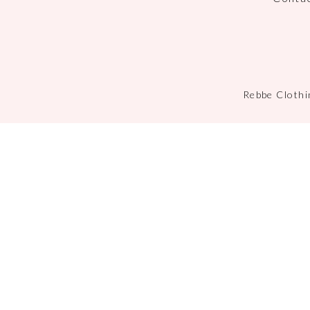
Rebbe Clothi