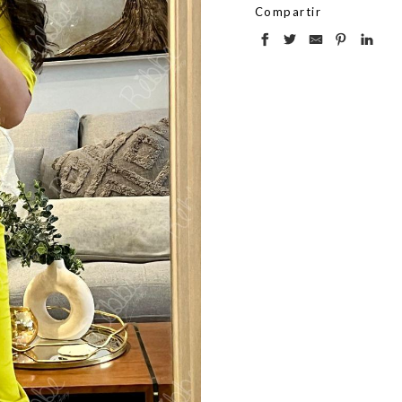
Compartir