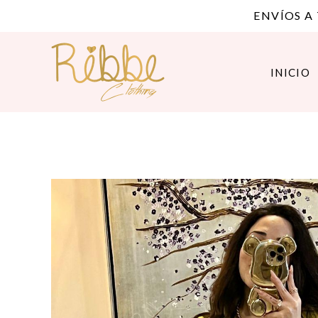
ENVÍOS A
INICIO