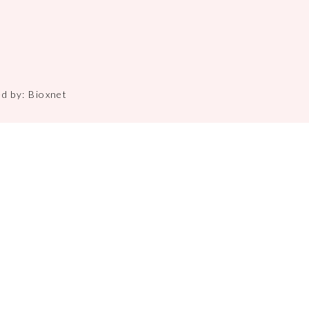
ed by:
Bioxnet