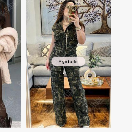
Agotado