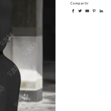
Compartir