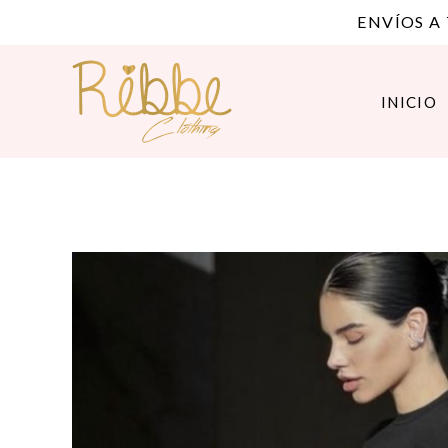
ENVÍOS A
INICIO