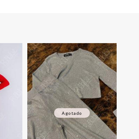
Agotado