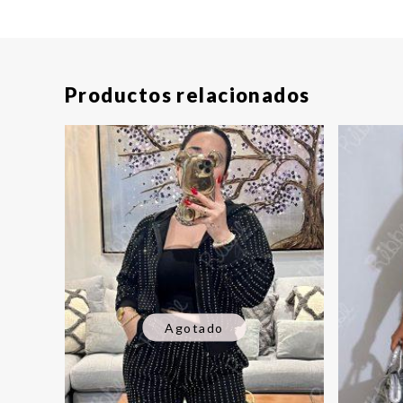
Productos relacionados
Agotado