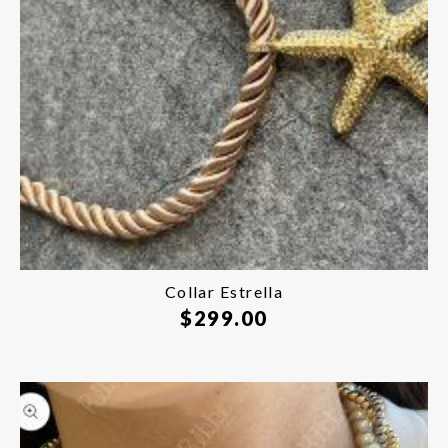
Collar Estrella
$
299.00