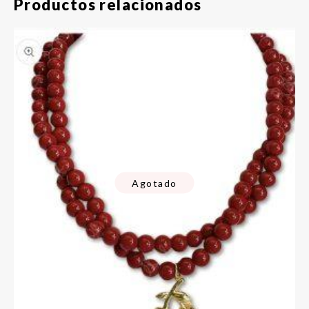
Productos relacionados
Agotado