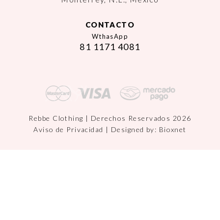
CONTACTO
WthasApp
81 1171 4081
Rebbe Clothing | Derechos Reservados 2026
Aviso de Privacidad
| Designed by:
Bioxnet