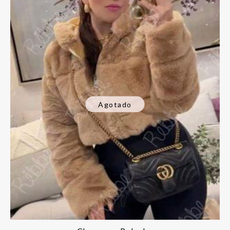
Agotado