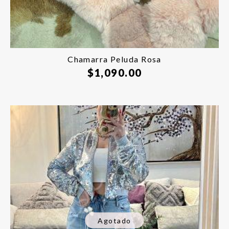
Chamarra Peluda Rosa
$
1,090.00
Agotado