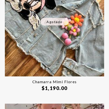
Agotado
Chamarra Mimi Flores
$
1,190.00