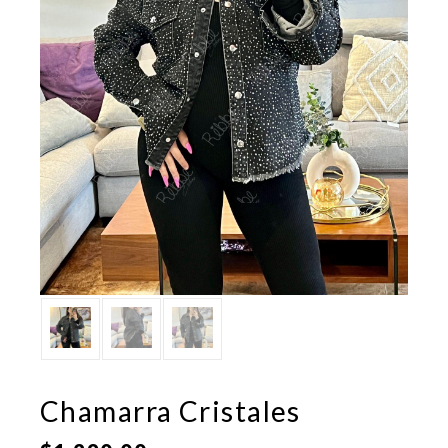
Chamarra Cristales