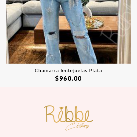
Chamarra lentejuelas Plata
$
960.00