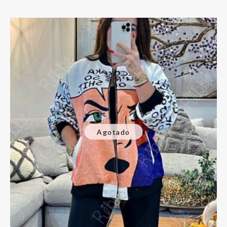
Agotado