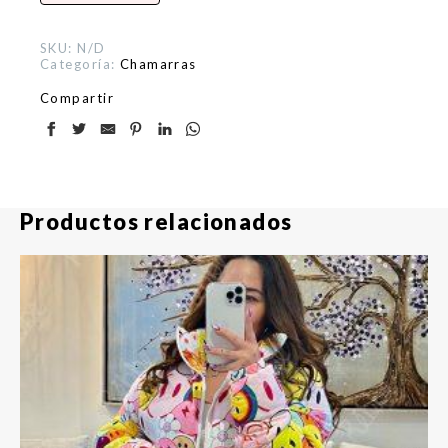
SKU:
N/D
Categoría:
Chamarras
Compartir
Productos relacionados