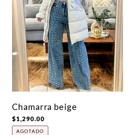
Chamarra beige
$
1,290.00
AGOTADO