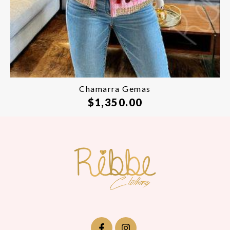
Chamarra Gemas
$
1,350.00