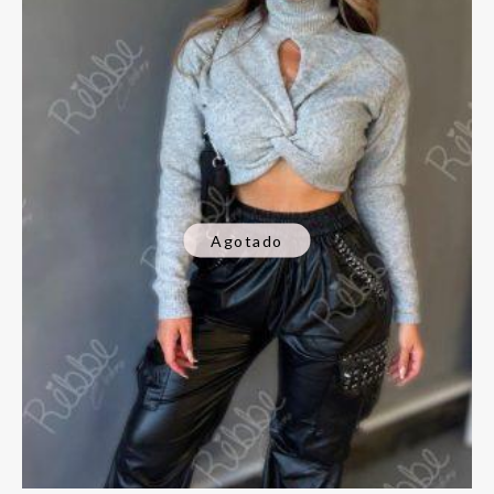
Agotado