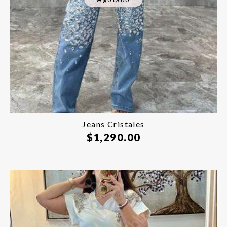
Jeans Cristales
$
1,290.00