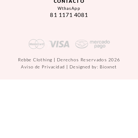
CONTACTO
WthasApp
81 1171 4081
Rebbe Clothing | Derechos Reservados 2026
Aviso de Privacidad
| Designed by:
Bioxnet