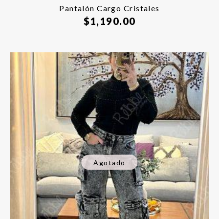
Pantalón Cargo Cristales
$
1,190.00
Agotado