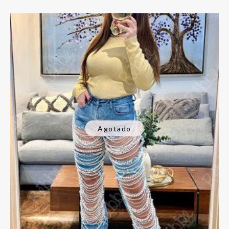
Agotado