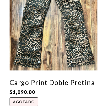
Cargo Print Doble Pretina
$
1,090.00
AGOTADO