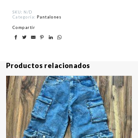
SKU:
N/D
Categoría:
Pantalones
Compartir
Productos relacionados