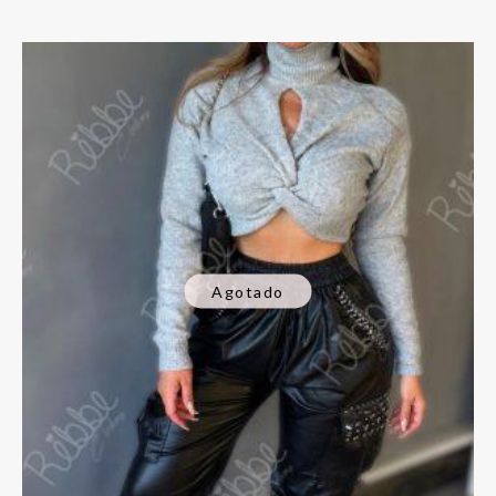
Agotado