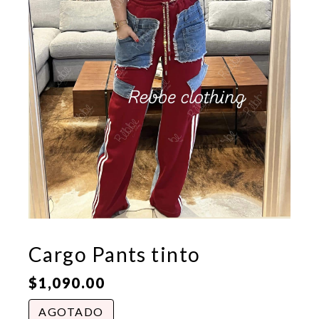
Cargo Pants tinto
$
1,090.00
AGOTADO