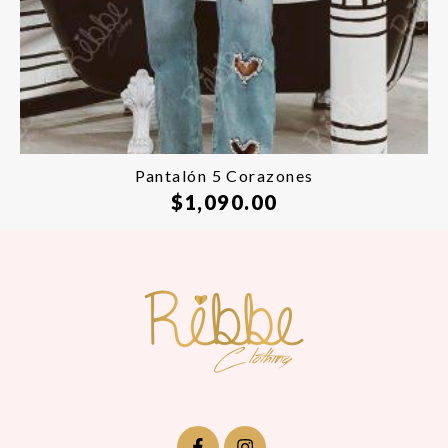
Pantalón 5 Corazones
$
1,090.00