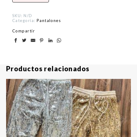
SKU:
N/D
Categoría:
Pantalones
Compartir
Productos relacionados