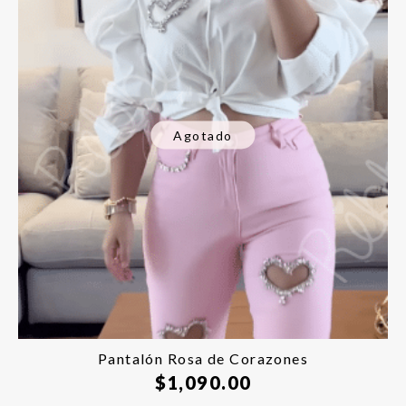
Agotado
Pantalón Rosa de Corazones
$
1,090.00