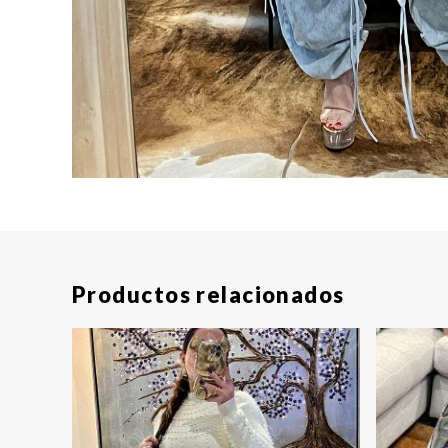
Productos relacionados