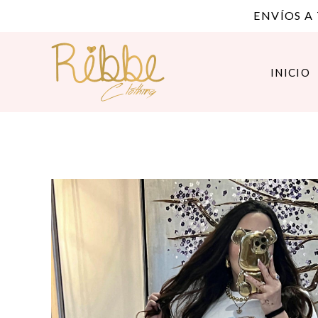
ENVÍOS A
INICIO