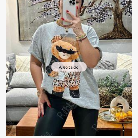
Agotado