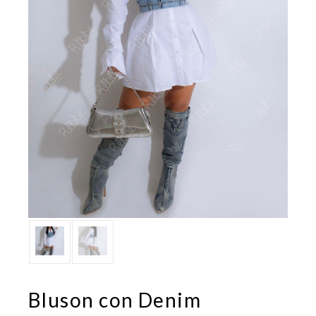
Bluson con Denim