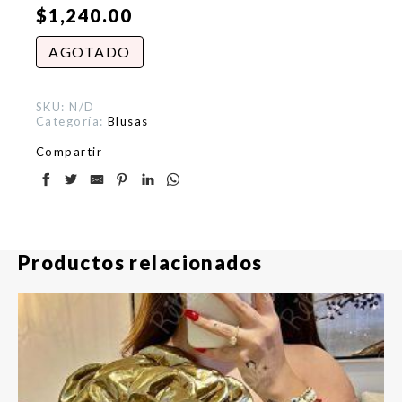
$
1,240.00
AGOTADO
SKU:
N/D
Categoría:
Blusas
Compartir
Productos relacionados