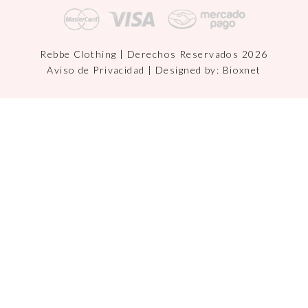
Rebbe Clothing | Derechos Reservados 2026
Aviso de Privacidad
| Designed by:
Bioxnet