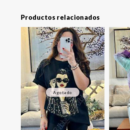
Productos relacionados
Agotado