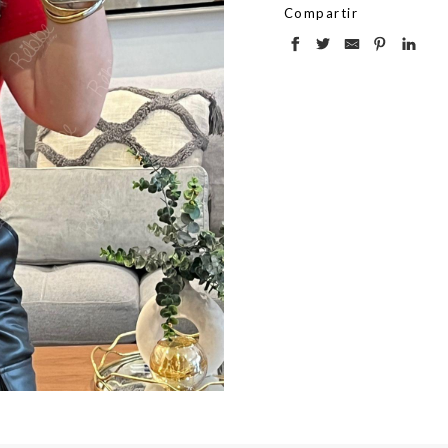
Compartir