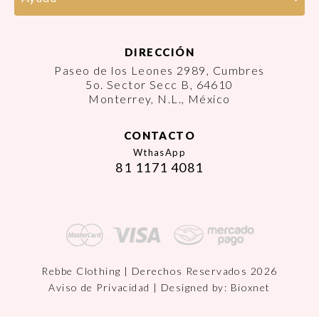
DIRECCIÓN
Paseo de los Leones 2989, Cumbres
5o. Sector Secc B, 64610
Monterrey, N.L., México
CONTACTO
WthasApp
81 1171 4081
Rebbe Clothing | Derechos Reservados 2026
Aviso de Privacidad
| Designed by:
Bioxnet