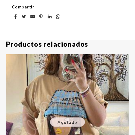
Compartir
Productos relacionados
Agotado