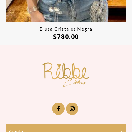
Blusa Cristales Negra
$
780.00
Ayuda