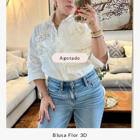
Agotado
Blusa Flor 3D