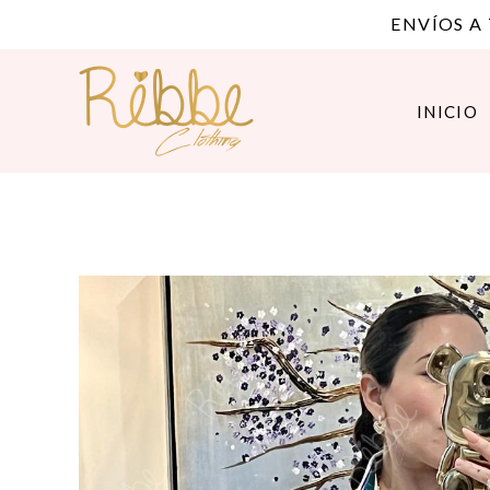
ENVÍOS A
INICIO