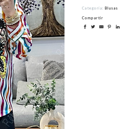
Categoría:
Blusas
Compartir