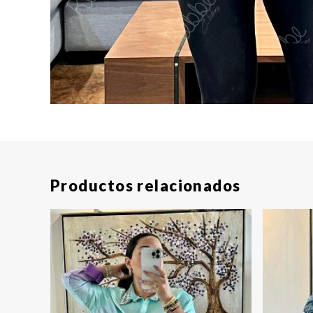
Productos relacionados