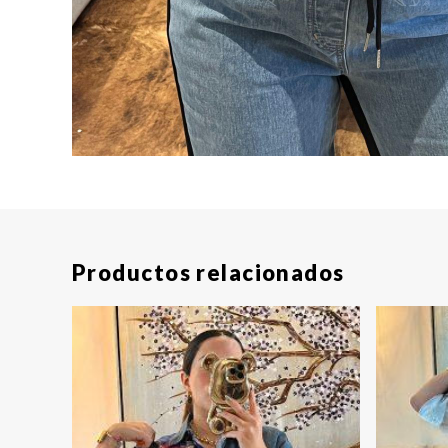
Productos relacionados