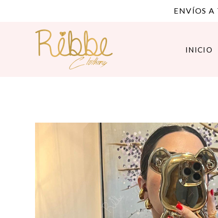
ENVÍOS A
INICIO