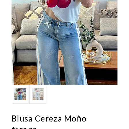
Blusa Cereza Moño