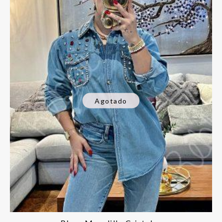
Agotado